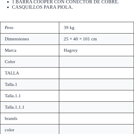
1 BARRA COOPER CON CONECTOR DE COBRE.
CASQUILLOS PARA PIOLA.
Peso
39 kg
Dimensiones
25 × 40 × 101 cm
Marca
Hagroy
Color
TALLA
Talla.1
Talla.1.1
Talla.1.1.1
brands
color