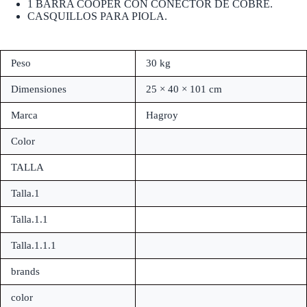
1 BARRA COOPER CON CONECTOR DE COBRE.
CASQUILLOS PARA PIOLA.
Peso
30 kg
Dimensiones
25 × 40 × 101 cm
Marca
Hagroy
Color
TALLA
Talla.1
Talla.1.1
Talla.1.1.1
brands
color