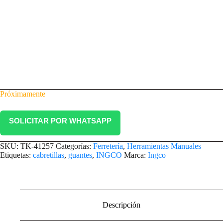
Próximamente
SOLICITAR POR WHATSAPP
SKU:
TK-41257
Categorías:
Ferretería
,
Herramientas Manuales
Etiquetas:
cabretillas
,
guantes
,
INGCO
Marca:
Ingco
Descripción