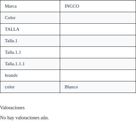
Marca
INGCO
Color
TALLA
Talla.1
Talla.1.1
Talla.1.1.1
brands
color
Blanco
Valoraciones
No hay valoraciones aún.