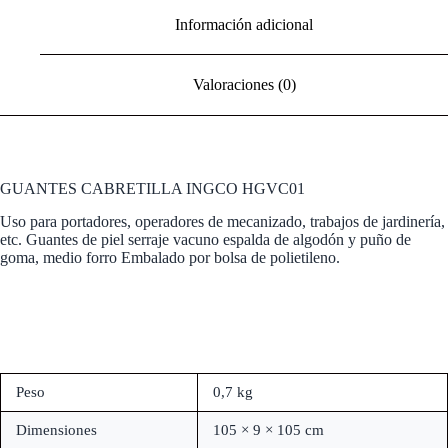
Información adicional
Valoraciones (0)
GUANTES CABRETILLA INGCO HGVC01
Uso para portadores, operadores de mecanizado, trabajos de jardinería,
etc. Guantes de piel serraje vacuno espalda de algodón y puño de
goma, medio forro Embalado por bolsa de polietileno.
Peso
0,7 kg
Dimensiones
105 × 9 × 105 cm