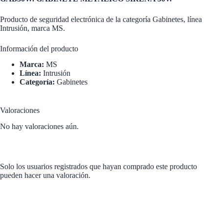
Producto de seguridad electrónica de la categoría Gabinetes, línea
Intrusión, marca MS.
Información del producto
Marca:
MS
Línea:
Intrusión
Categoría:
Gabinetes
Valoraciones
No hay valoraciones aún.
Solo los usuarios registrados que hayan comprado este producto
pueden hacer una valoración.