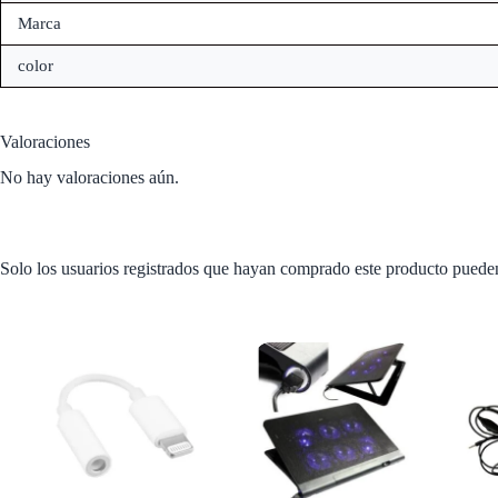
Marca
color
Valoraciones
No hay valoraciones aún.
Solo los usuarios registrados que hayan comprado este producto puede
Productos relacionados