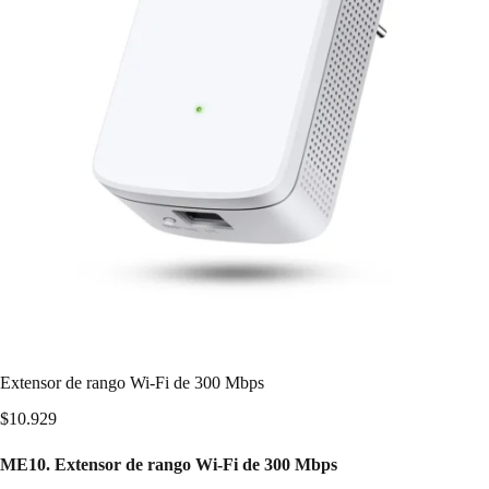
Extensor de rango Wi-Fi de 300 Mbps
$
10.929
ME10. Extensor de rango Wi-Fi de 300 Mbps