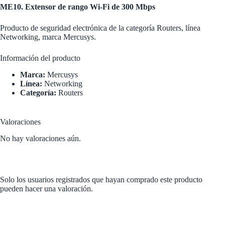
ME10. Extensor de rango Wi-Fi de 300 Mbps
Producto de seguridad electrónica de la categoría Routers, línea
Networking, marca Mercusys.
Información del producto
Marca:
Mercusys
Línea:
Networking
Categoría:
Routers
Valoraciones
No hay valoraciones aún.
Solo los usuarios registrados que hayan comprado este producto
pueden hacer una valoración.