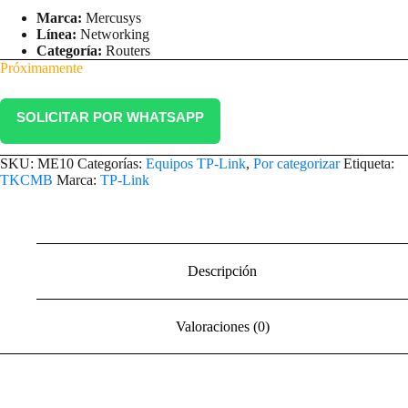
Marca:
Mercusys
Línea:
Networking
Categoría:
Routers
Próximamente
SOLICITAR POR WHATSAPP
SKU:
ME10
Categorías:
Equipos TP-Link
,
Por categorizar
Etiqueta:
TKCMB
Marca:
TP-Link
Descripción
Valoraciones (0)