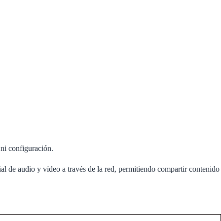
ni configuración.
 de audio y vídeo a través de la red, permitiendo compartir contenido