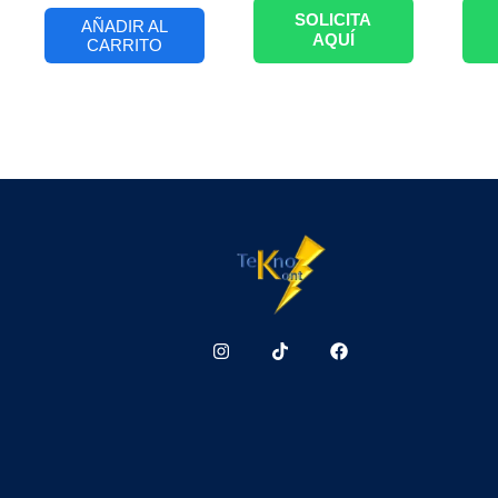
SOLICITA
AÑADIR AL
AQUÍ
CARRITO