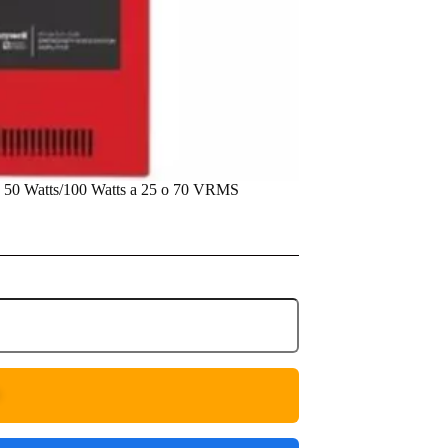
, 50 Watts/100 Watts a 25 o 70 VRMS
O