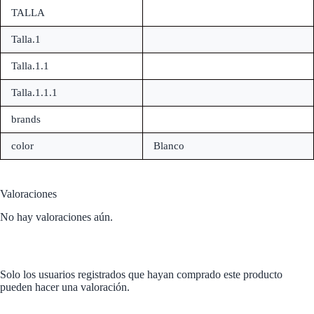
TALLA
Talla.1
Talla.1.1
Talla.1.1.1
brands
color
Blanco
Valoraciones
No hay valoraciones aún.
Solo los usuarios registrados que hayan comprado este producto
pueden hacer una valoración.