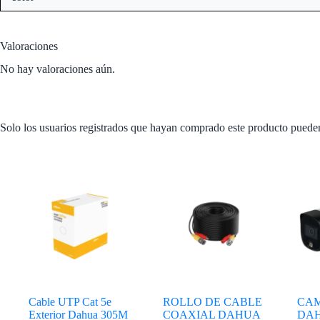
Valoraciones
No hay valoraciones aún.
Solo los usuarios registrados que hayan comprado este producto puede
Productos relacionados
Cable UTP Cat 5e
ROLLO DE CABLE
CAM
Exterior Dahua 305M
COAXIAL DAHUA
DAH