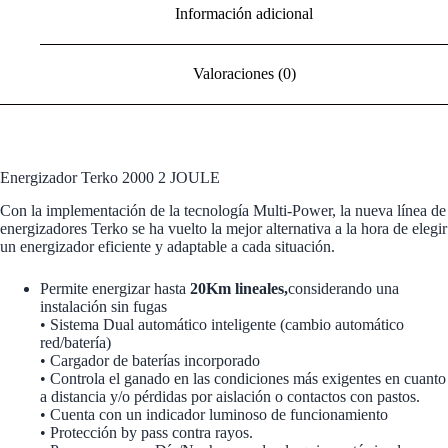
Información adicional
Valoraciones (0)
Energizador Terko 2000 2 JOULE
Con la implementación de la tecnología Multi-Power, la nueva línea de
energizadores Terko se ha vuelto la mejor alternativa a la hora de elegir
un energizador eficiente y adaptable a cada situación.
Permite energizar hasta
20Km lineales,
considerando una
instalación sin fugas
• Sistema Dual automático inteligente (cambio automático
red/batería)
• Cargador de baterías incorporado
• Controla el ganado en las condiciones más exigentes en cuanto
a distancia y/o pérdidas por aislación o contactos con pastos.
• Cuenta con un indicador luminoso de funcionamiento
• Protección by pass contra rayos.