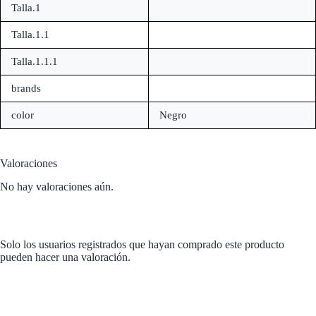
Talla.1
Talla.1.1
Talla.1.1.1
brands
color
Negro
Valoraciones
No hay valoraciones aún.
Solo los usuarios registrados que hayan comprado este producto
pueden hacer una valoración.