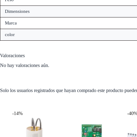
Dimensiones
Marca
color
Valoraciones
No hay valoraciones aún.
Solo los usuarios registrados que hayan comprado este producto puede
Productos relacionados
-14%
-40