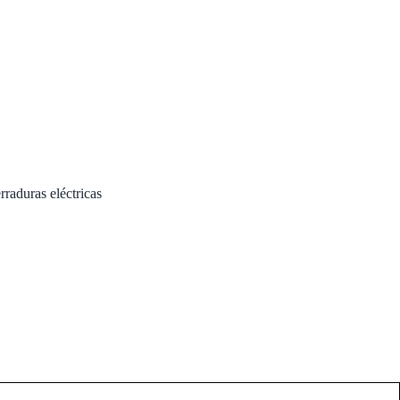
rraduras eléctricas