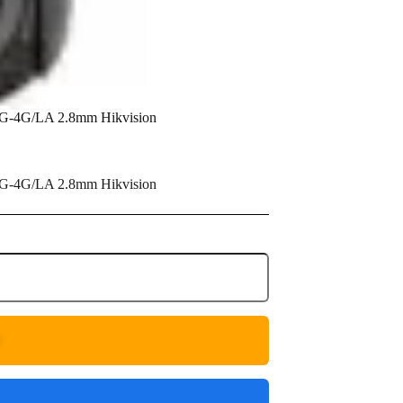
G-4G/LA 2.8mm Hikvision
G-4G/LA 2.8mm Hikvision
O