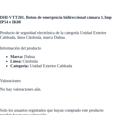
DHI-VTT201. Boton de emergencia bidireccional cámara 1.3mp
IP54 e IK08
Producto de seguridad electrónica de la categoría Unidad Exterior
Cableada, línea Citofonía, marca Dahua.
Información del producto
Marca:
Dahua
Línea:
Citofonía
Categoría:
Unidad Exterior Cableada
Valoraciones
No hay valoraciones aún.
Solo los usuarios registrados que hayan comprado este producto
pueden hacer una valoración.