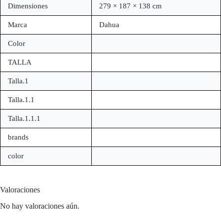
Dimensiones
279 × 187 × 138 cm
Marca
Dahua
Color
TALLA
Talla.1
Talla.1.1
Talla.1.1.1
brands
color
Valoraciones
No hay valoraciones aún.