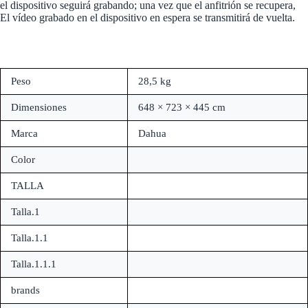
el dispositivo seguirá grabando; una vez que el anfitrión se recupera,
El vídeo grabado en el dispositivo en espera se transmitirá de vuelta.
Peso
28,5 kg
Dimensiones
648 × 723 × 445 cm
Marca
Dahua
Color
TALLA
Talla.1
Talla.1.1
Talla.1.1.1
brands