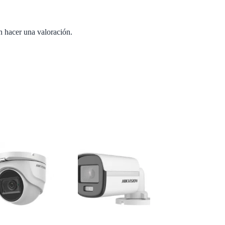
n hacer una valoración.