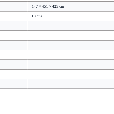
147 × 451 × 425 cm
Dahua