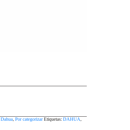
Dahua
,
Por categorizar
Etiquetas:
DAHUA
,