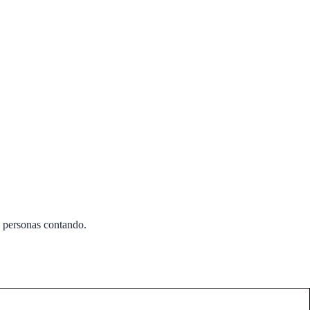
y personas contando.