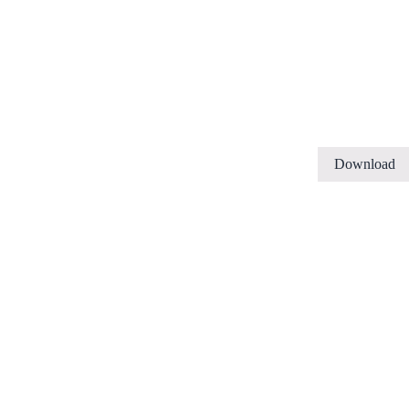
Download