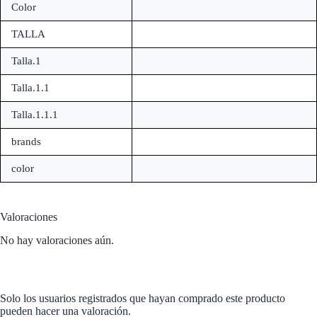
Color
TALLA
Talla.1
Talla.1.1
Talla.1.1.1
brands
color
Valoraciones
No hay valoraciones aún.
Solo los usuarios registrados que hayan comprado este producto
pueden hacer una valoración.