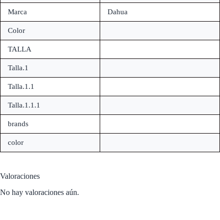
Marca
Dahua
Color
TALLA
Talla.1
Talla.1.1
Talla.1.1.1
brands
color
Valoraciones
No hay valoraciones aún.