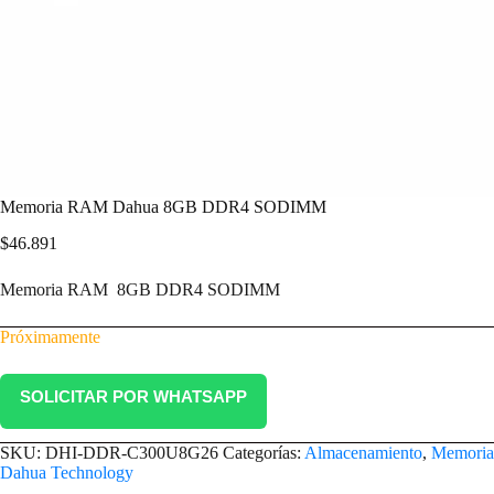
Memoria RAM Dahua 8GB DDR4 SODIMM
$
46.891
Memoria RAM 8GB DDR4 SODIMM
Próximamente
SOLICITAR POR WHATSAPP
SKU:
DHI-DDR-C300U8G26
Categorías:
Almacenamiento
,
Memori
Dahua Technology