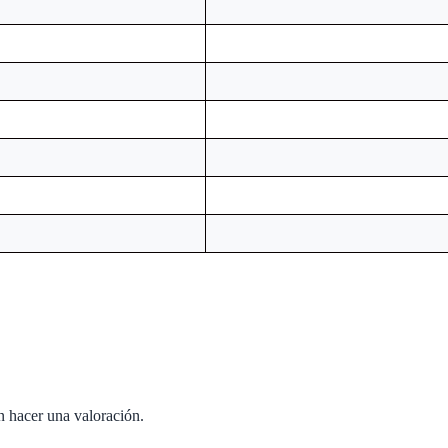
n hacer una valoración.