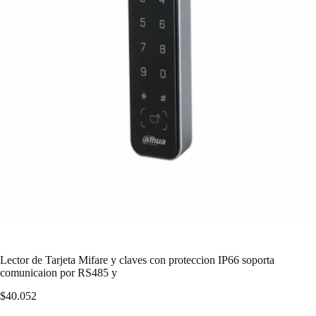
Lector de Tarjeta Mifare y claves con proteccion IP66 soporta
comunicaion por RS485 y
$
40.052