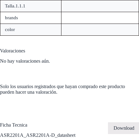
Talla.1.1.1
brands
color
Valoraciones
No hay valoraciones aún.
Solo los usuarios registrados que hayan comprado este producto
pueden hacer una valoración.
Ficha Tecnica
Download
ASR2201A_ASR2201A-D_datasheet