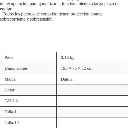
de recuperación para garantizar la funcionamiento a largo plazo del
equipo
· Todos los puertos de conexión tienen protección contra
sobrecorriente y sobretensión.
Peso
0,16 kg
Dimensiones
195 × 75 × 52 cm
Marca
Dahua
Color
TALLA
Talla.1
Talla.1.1