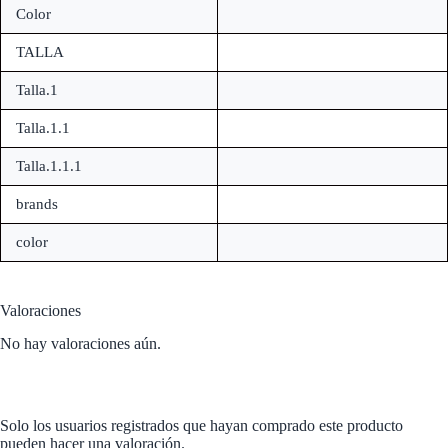
Color
TALLA
Talla.1
Talla.1.1
Talla.1.1.1
brands
color
Valoraciones
No hay valoraciones aún.
Solo los usuarios registrados que hayan comprado este producto
pueden hacer una valoración.