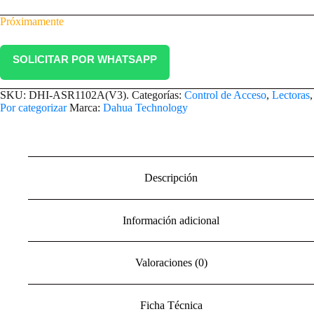
Próximamente
SOLICITAR POR WHATSAPP
SKU:
DHI-ASR1102A(V3).
Categorías:
Control de Acceso
,
Lectoras
,
Por categorizar
Marca:
Dahua Technology
Descripción
Información adicional
Valoraciones (0)
Ficha Técnica