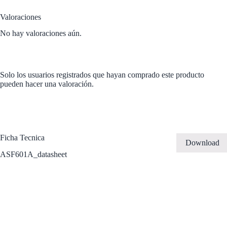
Valoraciones
No hay valoraciones aún.
Solo los usuarios registrados que hayan comprado este producto
pueden hacer una valoración.
Ficha Tecnica
Download
ASF601A_datasheet