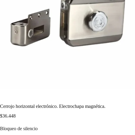
Cerrojo horizontal electrónico. Electrochapa magnética.
$
36.448
Bloqueo de silencio