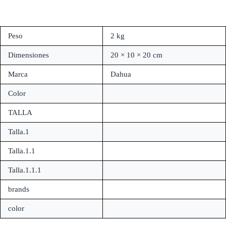
Peso
2 kg
Dimensiones
20 × 10 × 20 cm
Marca
Dahua
Color
TALLA
Talla.1
Talla.1.1
Talla.1.1.1
brands
color