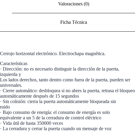
Valoraciones (0)
Ficha Técnica
Cerrojo horizontal electrónico. Electrochapa magnética.
Características
· Dirección: no es necesario distinguir la dirección de la puerta,
izquierda y
Los lados derechos, tanto dentro como fuera de la puerta, pueden ser
universales.
· Cierre automático: desbloquea si no abres la puerta, retrasa el bloqueo
automáticamente después de 15 segundos
· Sin colisión: cierra la puerta automáticamente bloqueada sin
ruido
· Bajo consumo de energía: el consumo de energía es solo
equivalente a un 5 de la cerradura de control eléctrico
· Vida útil de hasta 350000 veces
· La cerradura y cerrar la puerta cuando un mensaje de voz