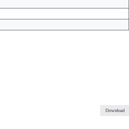
Download