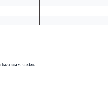
n hacer una valoración.