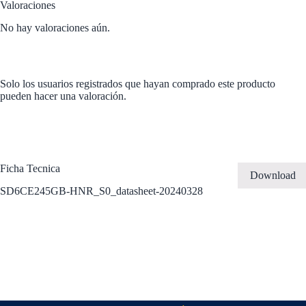
Valoraciones
No hay valoraciones aún.
Solo los usuarios registrados que hayan comprado este producto
pueden hacer una valoración.
Ficha Tecnica
Download
SD6CE245GB-HNR_S0_datasheet-20240328