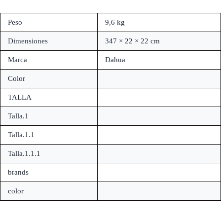
Peso
9,6 kg
Dimensiones
347 × 22 × 22 cm
Marca
Dahua
Color
TALLA
Talla.1
Talla.1.1
Talla.1.1.1
brands
color