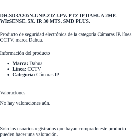
DH-SD3A205N-GNP-ZIZJ-PV. PTZ IP DAHUA 2MP.
WIzSENSE. 5X. IR 30 MTS. SMD PLUS.
Producto de seguridad electrónica de la categoría Cámaras IP, línea
CCTV, marca Dahua.
Información del producto
Marca:
Dahua
Línea:
CCTV
Categoría:
Cámaras IP
Valoraciones
No hay valoraciones aún.
Solo los usuarios registrados que hayan comprado este producto
pueden hacer una valoración.