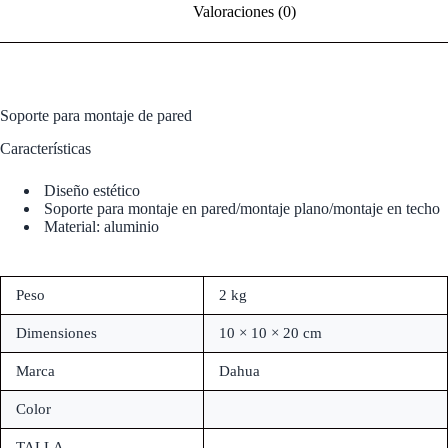
Valoraciones (0)
Soporte para montaje de pared
Características
Diseño estético
Soporte para montaje en pared/montaje plano/montaje en techo
Material: aluminio
Peso
2 kg
Dimensiones
10 × 10 × 20 cm
Marca
Dahua
Color
TALLA