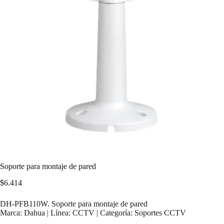
Soporte para montaje de pared
$
6.414
DH-PFB110W. Soporte para montaje de pared
Marca: Dahua | Línea: CCTV | Categoría: Soportes CCTV