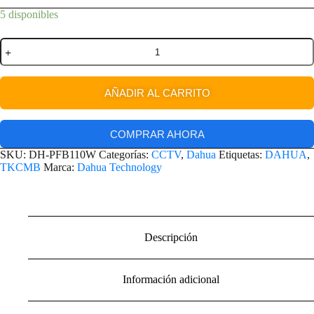
5 disponibles
AÑADIR AL CARRITO
COMPRAR AHORA
SKU:
DH-PFB110W
Categorías:
CCTV
,
Dahua
Etiquetas:
DAHUA
,
TKCMB
Marca:
Dahua Technology
Descripción
Información adicional