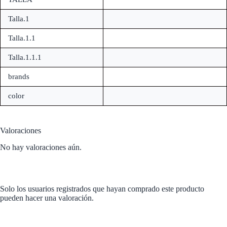
Talla.1
Talla.1.1
Talla.1.1.1
brands
color
Valoraciones
No hay valoraciones aún.
Solo los usuarios registrados que hayan comprado este producto
pueden hacer una valoración.