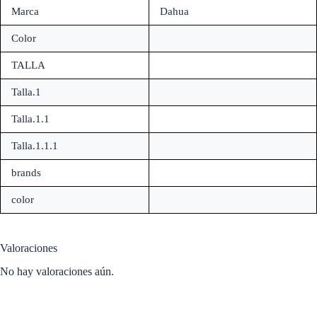
Marca
Dahua
Color
TALLA
Talla.1
Talla.1.1
Talla.1.1.1
brands
color
Valoraciones
No hay valoraciones aún.