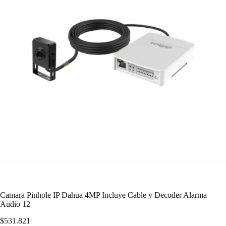
Camara Pinhole IP Dahua 4MP Incluye Cable y Decoder Alarma
Audio 12
$
531.821