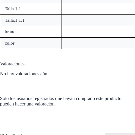
Talla.1.1
Talla.1.1.1
brands
color
Valoraciones
No hay valoraciones aún.
Solo los usuarios registrados que hayan comprado este producto
pueden hacer una valoración.