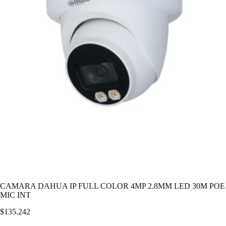
CAMARA DAHUA IP FULL COLOR 4MP 2.8MM LED 30M POE
MIC INT
$
135.242