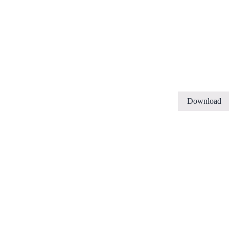
Download