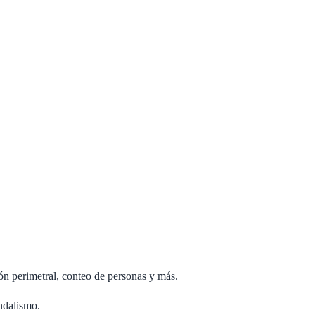
ón perimetral, conteo de personas y más.
andalismo.