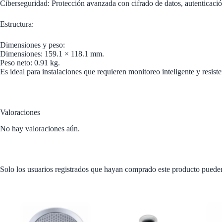
Ciberseguridad: Protección avanzada con cifrado de datos, autenticació
Estructura:
Dimensiones y peso:
Dimensiones: 159.1 × 118.1 mm.
Peso neto: 0.91 kg.
Es ideal para instalaciones que requieren monitoreo inteligente y resis
Valoraciones
No hay valoraciones aún.
Solo los usuarios registrados que hayan comprado este producto puede
Productos relacionados