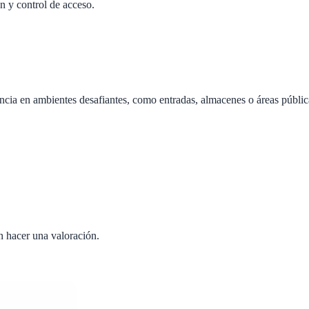
n y control de acceso.
tencia en ambientes desafiantes, como entradas, almacenes o áreas públic
n hacer una valoración.