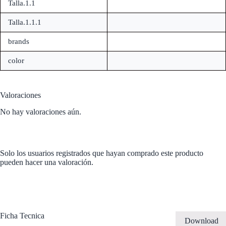
Talla.1.1
Talla.1.1.1
brands
color
Valoraciones
No hay valoraciones aún.
Solo los usuarios registrados que hayan comprado este producto
pueden hacer una valoración.
Ficha Tecnica
Download