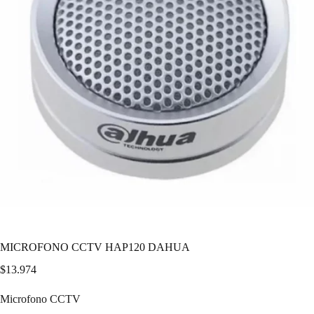
MICROFONO CCTV HAP120 DAHUA
$
13.974
Microfono CCTV