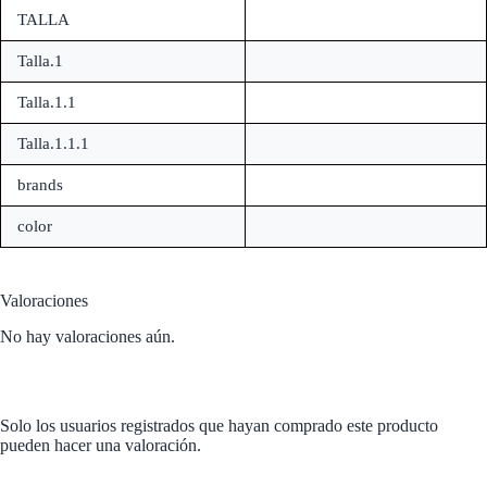
TALLA
Talla.1
Talla.1.1
Talla.1.1.1
brands
color
Valoraciones
No hay valoraciones aún.
Solo los usuarios registrados que hayan comprado este producto
pueden hacer una valoración.