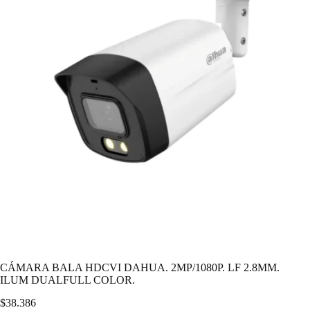
CÁMARA BALA HDCVI DAHUA. 2MP/1080P. LF 2.8MM.
ILUM DUALFULL COLOR.
$
38.386