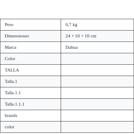
Peso
0,7 kg
Dimensiones
24 × 10 × 10 cm
Marca
Dahua
Color
TALLA
Talla.1
Talla.1.1
Talla.1.1.1
brands
color