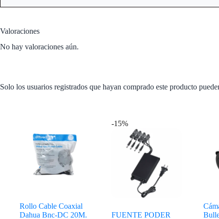
Valoraciones
No hay valoraciones aún.
Solo los usuarios registrados que hayan comprado este producto puede
Productos relacionados
-15%
Rollo Cable Coaxial
Cáma
Dahua Bnc-DC 20M.
FUENTE PODER
Bulle