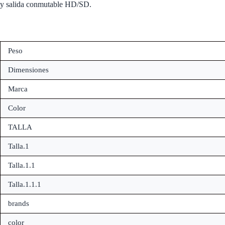
y salida conmutable HD/SD.
Peso
Dimensiones
Marca
Color
TALLA
Talla.1
Talla.1.1
Talla.1.1.1
brands
color