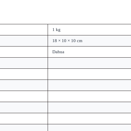
1 kg
18 × 10 × 10 cm
Dahua