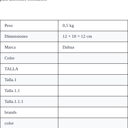
Peso
0,5 kg
Dimensiones
12 × 10 × 12 cm
Marca
Dahua
Color
TALLA
Talla.1
Talla.1.1
Talla.1.1.1
brands
color