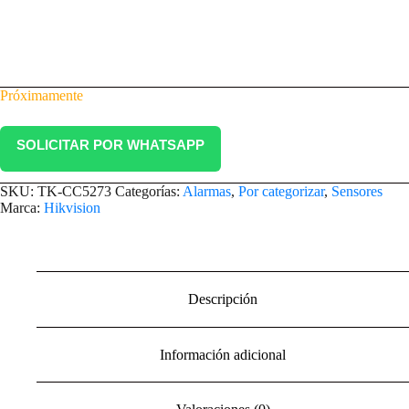
Próximamente
SOLICITAR POR WHATSAPP
SKU:
TK-CC5273
Categorías:
Alarmas
,
Por categorizar
,
Sensores
Marca:
Hikvision
Descripción
Información adicional