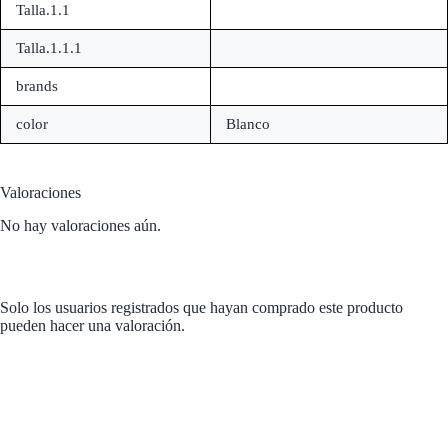
Talla.1.1
Talla.1.1.1
brands
color
Blanco
Valoraciones
No hay valoraciones aún.
Solo los usuarios registrados que hayan comprado este producto
pueden hacer una valoración.