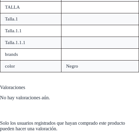
TALLA
Talla.1
Talla.1.1
Talla.1.1.1
brands
color
Negro
Valoraciones
No hay valoraciones aún.
Solo los usuarios registrados que hayan comprado este producto
pueden hacer una valoración.