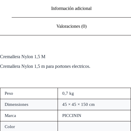
Información adicional
Valoraciones (0)
Cremallera Nylon 1,5 M
Cremallera Nylon 1,5 m para portones electricos.
Peso
0,7 kg
Dimensiones
45 × 45 × 150 cm
Marca
PICCININ
Color