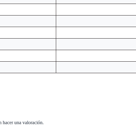
n hacer una valoración.