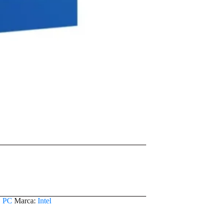
,
PC
Marca:
Intel