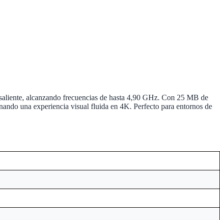
resaliente, alcanzando frecuencias de hasta 4,90 GHz. Con 25 MB de
ndo una experiencia visual fluida en 4K. Perfecto para entornos de