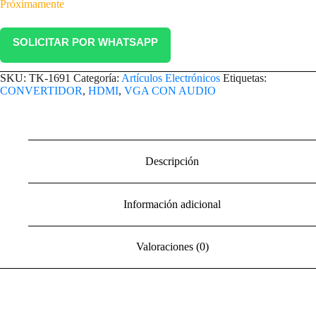
Próximamente
SOLICITAR POR WHATSAPP
SKU:
TK-1691
Categoría:
Artículos Electrónicos
Etiquetas:
CONVERTIDOR
,
HDMI
,
VGA CON AUDIO
Descripción
Información adicional
Valoraciones (0)