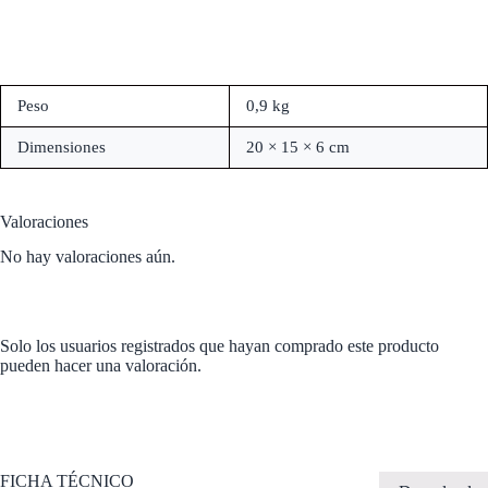
Peso
0,9 kg
Dimensiones
20 × 15 × 6 cm
Valoraciones
No hay valoraciones aún.
Solo los usuarios registrados que hayan comprado este producto
pueden hacer una valoración.
FICHA TÉCNICO