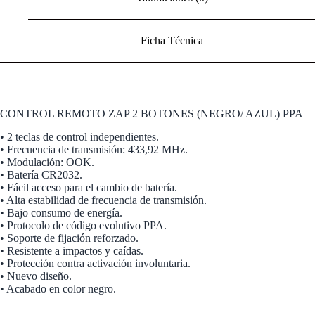
Ficha Técnica
CONTROL REMOTO ZAP 2 BOTONES (NEGRO/ AZUL) PPA
• 2 teclas de control independientes.
• Frecuencia de transmisión: 433,92 MHz.
• Modulación: OOK.
• Batería CR2032.
• Fácil acceso para el cambio de batería.
• Alta estabilidad de frecuencia de transmisión.
• Bajo consumo de energía.
• Protocolo de código evolutivo PPA.
• Soporte de fijación reforzado.
• Resistente a impactos y caídas.
• Protección contra activación involuntaria.
• Nuevo diseño.
• Acabado en color negro.