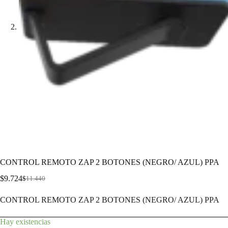
CONTROL REMOTO ZAP 2 BOTONES (NEGRO/ AZUL) PPA
$
9.724
$
11.440
CONTROL REMOTO ZAP 2 BOTONES (NEGRO/ AZUL) PPA
Hay existencias