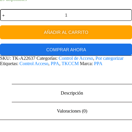
AÑADIR AL CARRITO
COMPRAR AHORA
SKU:
TK-A22637
Categorías:
Control de Acceso
,
Por categorizar
Etiquetas:
Control Acceso
,
PPA
,
TKCCM
Marca:
PPA
Descripción
Valoraciones (0)