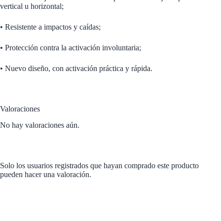
vertical u horizontal;
• Resistente a impactos y caídas;
• Protección contra la activación involuntaria;
• Nuevo diseño, con activación práctica y rápida.
Valoraciones
No hay valoraciones aún.
Solo los usuarios registrados que hayan comprado este producto
pueden hacer una valoración.