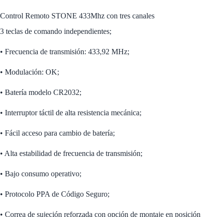
Control Remoto STONE 433Mhz con tres canales
3 teclas de comando independientes;
• Frecuencia de transmisión: 433,92 MHz;
• Modulación: OK;
• Batería modelo CR2032;
• Interruptor táctil de alta resistencia mecánica;
• Fácil acceso para cambio de batería;
• Alta estabilidad de frecuencia de transmisión;
• Bajo consumo operativo;
• Protocolo PPA de Código Seguro;
• Correa de sujeción reforzada con opción de montaje en posición