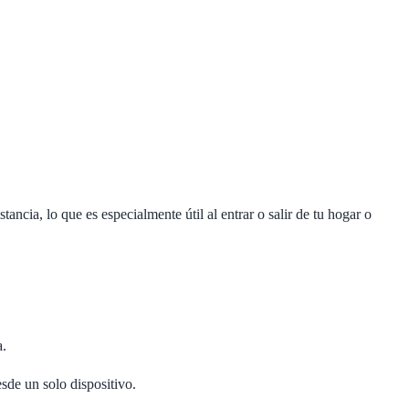
ncia, lo que es especialmente útil al entrar o salir de tu hogar o
a.
sde un solo dispositivo.