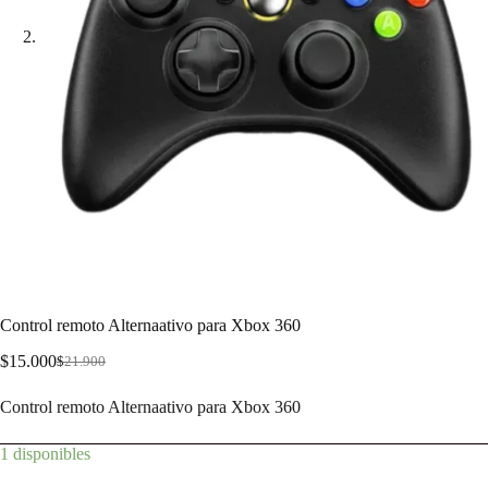
Control remoto Alternaativo para Xbox 360
$
15.000
$
21.900
Control remoto Alternaativo para Xbox 360
1 disponibles