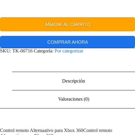
AÑADIR AL CARRITO
COMPRAR AHORA
SKU:
TK-00716
Categoría:
Por categorizar
Descripción
Valoraciones (0)
Control remoto Alternaativo para Xbox 360Control remoto