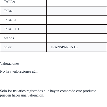
TALLA
Talla.1
Talla.1.1
Talla.1.1.1
brands
color
TRANSPARENTE
Valoraciones
No hay valoraciones aún.
Solo los usuarios registrados que hayan comprado este producto
pueden hacer una valoración.