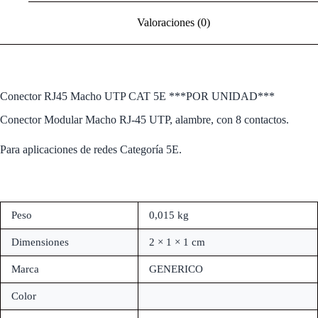
Valoraciones (0)
Conector RJ45 Macho UTP CAT 5E ***POR UNIDAD***
Conector Modular Macho RJ-45 UTP, alambre, con 8 contactos.
Para aplicaciones de redes Categoría 5E.
Peso
0,015 kg
Dimensiones
2 × 1 × 1 cm
Marca
GENERICO
Color