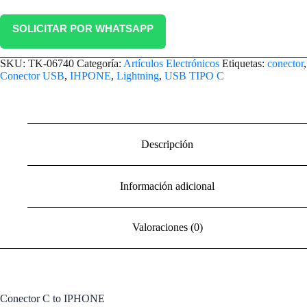
SOLICITAR POR WHATSAPP
SKU:
TK-06740
Categoría:
Artículos Electrónicos
Etiquetas:
conector
,
Conector USB
,
IHPONE
,
Lightning
,
USB TIPO C
Descripción
Información adicional
Valoraciones (0)
Conector C to IPHONE