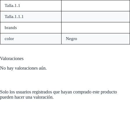
Talla.1.1
Talla.1.1.1
brands
color
Negro
Valoraciones
No hay valoraciones aún.
Solo los usuarios registrados que hayan comprado este producto
pueden hacer una valoración.