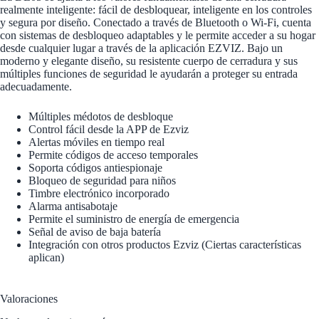
realmente inteligente: fácil de desbloquear, inteligente en los controles
y segura por diseño. Conectado a través de Bluetooth o Wi-Fi, cuenta
con sistemas de desbloqueo adaptables y le permite acceder a su hogar
desde cualquier lugar a través de la aplicación EZVIZ. Bajo un
moderno y elegante diseño, su resistente cuerpo de cerradura y sus
múltiples funciones de seguridad le ayudarán a proteger su entrada
adecuadamente.
Múltiples médotos de desbloque
Control fácil desde la APP de Ezviz
Alertas móviles en tiempo real
Permite códigos de acceso temporales
Soporta códigos antiespionaje
Bloqueo de seguridad para niños
Timbre electrónico incorporado
Alarma antisabotaje
Permite el suministro de energía de emergencia
Señal de aviso de baja batería
Integración con otros productos Ezviz (Ciertas características
aplican)
Valoraciones