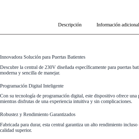
Descripción
Información adiciona
Innovadora Solución para Puertas Batientes
Descubre la central de 230V diseñada específicamente para puertas batie
moderna y sencilla de manejar.
Programación Digital Inteligente
Con su tecnología de programación digital, este dispositivo ofrece una p
mientras disfrutas de una experiencia intuitiva y sin complicaciones.
Robustez y Rendimiento Garantizados
Fabricada para durar, esta central garantiza un alto rendimiento inclus
calidad superior.