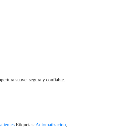
pertura suave, segura y confiable.
atientes
Etiquetas:
Automatizacion
,