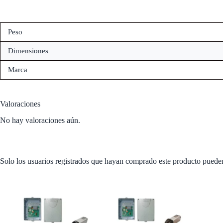
Peso
Dimensiones
Marca
Valoraciones
No hay valoraciones aún.
Solo los usuarios registrados que hayan comprado este producto puede
También te recomendamos…