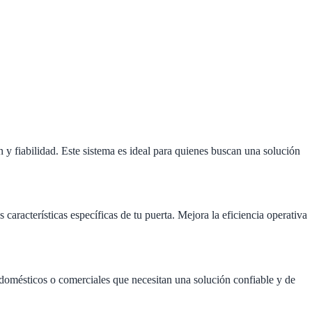
n y fiabilidad. Este sistema es ideal para quienes buscan una solución
aracterísticas específicas de tu puerta. Mejora la eficiencia operativa
s domésticos o comerciales que necesitan una solución confiable y de