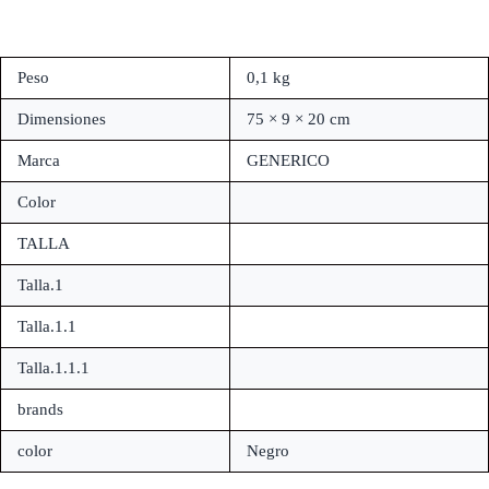
Peso
0,1 kg
Dimensiones
75 × 9 × 20 cm
Marca
GENERICO
Color
TALLA
Talla.1
Talla.1.1
Talla.1.1.1
brands
color
Negro