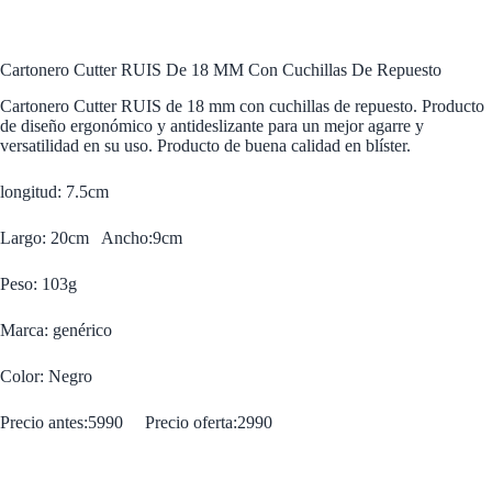
Cartonero Cutter RUIS De 18 MM Con Cuchillas De Repuesto
Cartonero Cutter RUIS de 18 mm con cuchillas de repuesto. Producto
de diseño ergonómico y antideslizante para un mejor agarre y
versatilidad en su uso. Producto de buena calidad en blíster.
longitud: 7.5cm
Largo: 20cm Ancho:9cm
Peso: 103g
Marca: genérico
Color: Negro
Precio antes:5990 Precio oferta:2990