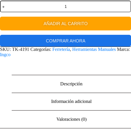
AÑADIR AL CARRITO
COMPRAR AHORA
SKU:
TK-4191
Categorías:
Ferretería
,
Herramientas Manuales
Marca:
Ingco
Descripción
Información adicional
Valoraciones (0)