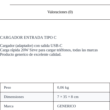
Valoraciones (0)
CARGADOR ENTRADA TIPO C
Cargador (adaptador) con salida USB-C
Carga rápida 20W Sirve para cargar teléfonos, todas las marcas
Producto generico de excelente calidad.
Peso
0,06 kg
Dimensiones
7 × 35 × 8 cm
Marca
GENERICO