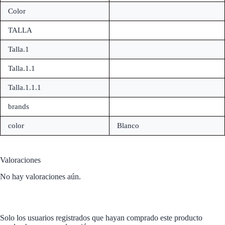
Color
TALLA
Talla.1
Talla.1.1
Talla.1.1.1
brands
color
Blanco
Valoraciones
No hay valoraciones aún.
Solo los usuarios registrados que hayan comprado este producto